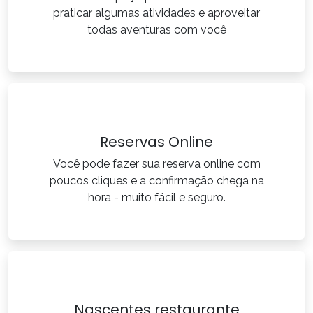
praticar algumas atividades e aproveitar
todas aventuras com você
Reservas Online
Você pode fazer sua reserva online com
poucos cliques e a confirmação chega na
hora - muito fácil e seguro.
Nascentes restaurante