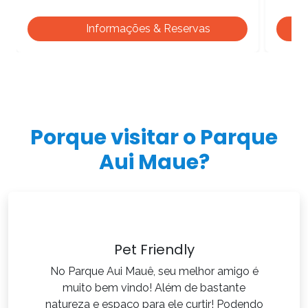
Informações & Reservas
Porque visitar o Parque
Aui Maue?
Pet Friendly
No Parque Aui Mauê, seu melhor amigo é
muito bem vindo! Além de bastante
natureza e espaço para ele curtir! Podendo