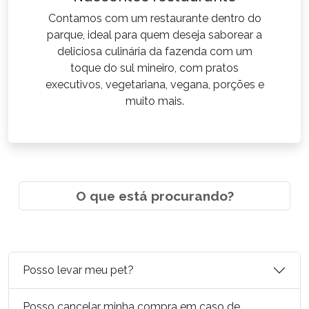
Contamos com um restaurante dentro do
parque, ideal para quem deseja saborear a
deliciosa culinária da fazenda com um
toque do sul mineiro, com pratos
executivos, vegetariana, vegana, porções e
muito mais.
Posso levar meu pet?
Posso cancelar minha compra em caso de